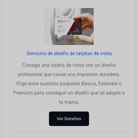
Servicios de diseño de tarjetas de visita
Consiga una tarjeta de visita con un diseño
profesional que cause una impresión duradera.
Elige entre nuestros paquetes Básico, Estándar o
Premium para conseguir un diseño que se adapte a
tu marca.
Ver Detalles