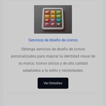
Servicios de diseño de iconos
Obtenga servicios de diseño de iconos
personalizados para mejorar la identidad visual de
su marca. Iconos únicos y de alta calidad
adaptados a tu estilo y necesidades.
Ver Detalles