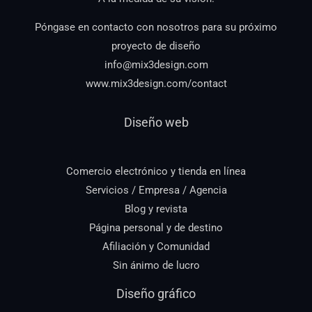
Póngase en contacto con nosotros para su próximo
proyecto de diseño
info@mix3design.com
www.mix3design.com/contact
Diseño web
Comercio electrónico y tienda en línea
Servicios / Empresa / Agencia
Blog y revista
Página personal y de destino
Afiliación y Comunidad
Sin ánimo de lucro
Diseño gráfico