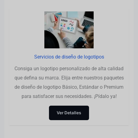
Servicios de diseño de logotipos
Consiga un logotipo personalizado de alta calidad
que defina su marca. Elija entre nuestros paquetes
de diseño de logotipo Básico, Estándar o Premium
para satisfacer sus necesidades. ¡Pídalo ya!
Ver Detalles