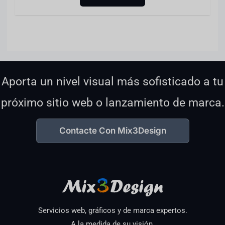
Aporta un nivel visual más sofisticado a tu
próximo sitio web o lanzamiento de marca.
Contacte Con Mix3Design
Servicios web, gráficos y de marca expertos.
A la medida de su visión.