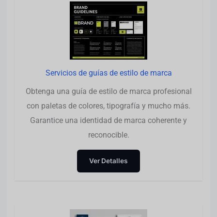
Servicios de guías de estilo de marca
Obtenga una guía de estilo de marca profesional
con paletas de colores, tipografía y mucho más.
Garantice una identidad de marca coherente y
reconocible.
Ver Detalles