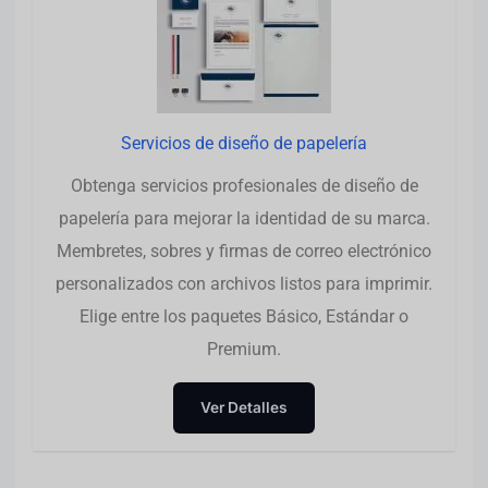
Servicios de diseño de papelería
Obtenga servicios profesionales de diseño de
papelería para mejorar la identidad de su marca.
Membretes, sobres y firmas de correo electrónico
personalizados con archivos listos para imprimir.
Elige entre los paquetes Básico, Estándar o
Premium.
Ver Detalles