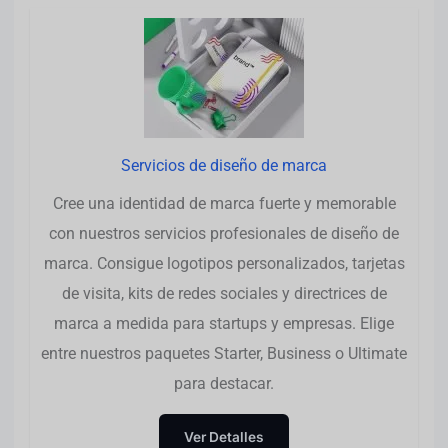
Servicios de diseño de marca
Cree una identidad de marca fuerte y memorable
con nuestros servicios profesionales de diseño de
marca. Consigue logotipos personalizados, tarjetas
de visita, kits de redes sociales y directrices de
marca a medida para startups y empresas. Elige
entre nuestros paquetes Starter, Business o Ultimate
para destacar.
Ver Detalles