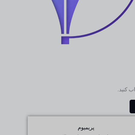
ب کنید.
پریمیوم