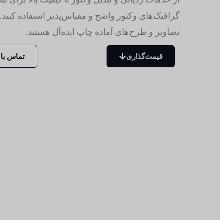
گرافیک‌های وکتور واضح و مقیاس‌پذیر استفاده کنید.
تصاویر و طرح‌های آماده چاپ ایده‌آل هستند.
قیمت‌گذاری
تماس با 