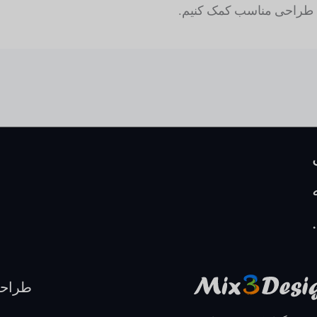
 حل طراحی مناسب کمک کنیم.
طراح