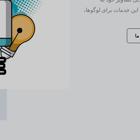
 این خدمات برای لوگوها،
ما