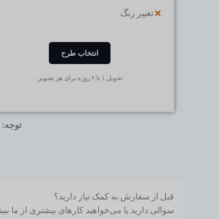
تغییر رنگ
انتخاب طرح
تحویل ۱ تا ۲ روزه برای هر تصویر.
توجه:
ت
قبل از سفارش به کمک نیاز دارید؟
سوالی دارید یا می‌خواهید کارهای بیشتری از ما ببینی