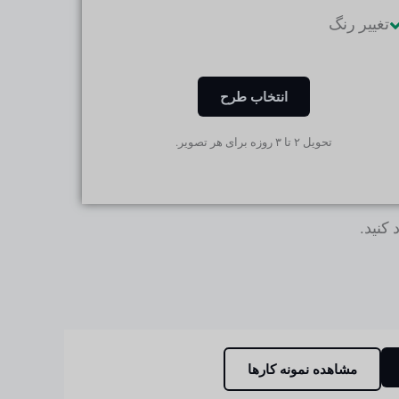
تغییر رنگ
انتخاب طرح
تحویل ۲ تا ۳ روزه برای هر تصویر.
کنید.
مشاهده نمونه کارها