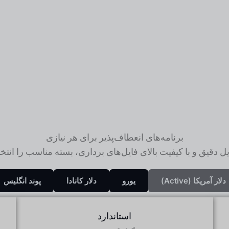
برنامه‌های انعطاف‌پذیر برای هر نیازی
یل دقیق و با کیفیت بالای فایل‌های برداری، بسته مناسب را انتخا
دلار آمریکا (active)
یورو
دلار کانادا
پوند انگلیس
استاندارد