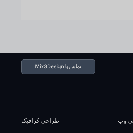
تماس با Mix3Design
ی وب
طراحی گرافیک