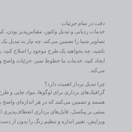
دقت در تمام جزئیات
خدمات ردیابی و تبدیل وکتور، مقیاس‌پذیر بودن، کیف
تصاویر شما را تضمین می‌کند. چه نیاز به تبدیل یک
باشید، چه بخواهید یک طرح موجود را اصلاح کنید، یا
ایجاد کنید، خدمات ما خطوط تمیز، جزئیات واضح و 
می‌کند.
چرا تبدیل بردار اهمیت دارد؟
گرافیک‌های برداری برای لوگوها، مواد چاپی و ط
هستند و تضمین می‌کنند که در هر اندازه‌ای واضح ب
مبتنی بر پیکسل، فایل‌های برداری انعطاف‌پذیری ار
ویرایش، تغییر اندازه و تنظیم رنگ را بدون از دست