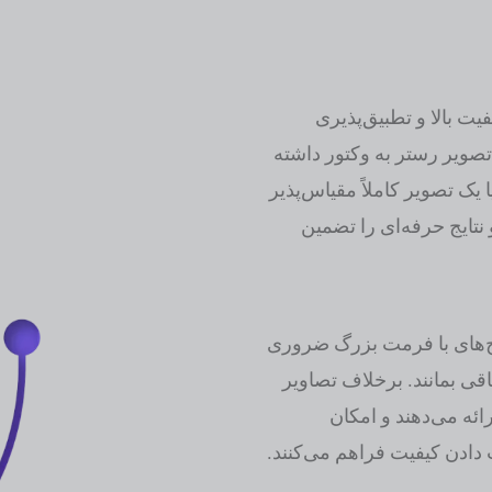
یت بالا و تطبیق‌پذیری
 تصویر رستر به وکتور داشته
 یک تصویر کاملاً مقیاس‌پذیر
نتایج حرفه‌ای را تضمین
رح‌های با فرمت بزرگ ضروری
اقی بمانند. برخلاف تصاویر
ائه می‌دهند و امکان
 دادن کیفیت فراهم می‌کنند.