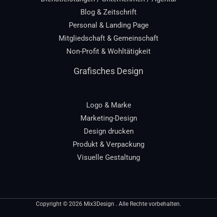
Blog & Zeitschrift
Personal & Landing Page
Mitgliedschaft & Gemeinschaft
Non-Profit & Wohltätigkeit
Grafisches Design
Logo & Marke
Marketing-Design
Design drucken
Produkt & Verpackung
Visuelle Gestaltung
Copyright © 2026 Mix3Design . Alle Rechte vorbehalten.