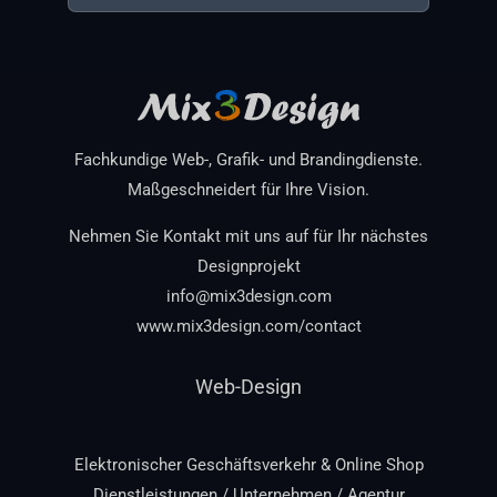
Fachkundige Web-, Grafik- und Brandingdienste.
Maßgeschneidert für Ihre Vision.
Nehmen Sie Kontakt mit uns auf für Ihr nächstes
Designprojekt
info@mix3design.com
www.mix3design.com/contact
Web-Design
Elektronischer Geschäftsverkehr & Online Shop
Dienstleistungen / Unternehmen / Agentur