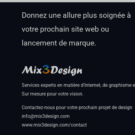
Donnez une allure plus soignée à
votre prochain site web ou
lancement de marque.
Services experts en matière d'Internet, de graphisme 
Sur mesure pour votre vision.
Contactez-nous pour votre prochain projet de design
info@mix3design.com
www.mix3design.com/contact