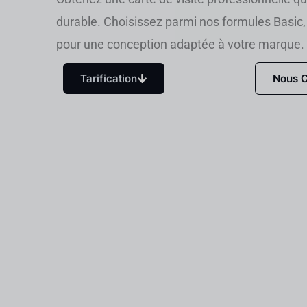
durable. Choisissez parmi nos formules Basi
pour une conception adaptée à votre marque.
Tarification
Nous C