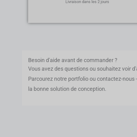
Livraison dans les 2 jours
Besoin d'aide avant de commander ?
Vous avez des questions ou souhaitez voir d'
Parcourez notre portfolio ou contactez-nous 
la bonne solution de conception.