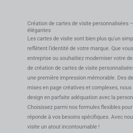
Création de cartes de visite personnalisées –
élégantes
Les cartes de visite sont bien plus qu'un simpl
reflètent l'identité de votre marque. Que vou
entreprise ou souhaitiez moderniser votre de
de création de cartes de visite personnalisée
une première impression mémorable. Des de
mises en page créatives et complexes, nous 
design en parfaite adéquation avec la person
Choisissez parmi nos formules flexibles pour
réponde à vos besoins spécifiques. Avec nous
visite un atout incontournable !