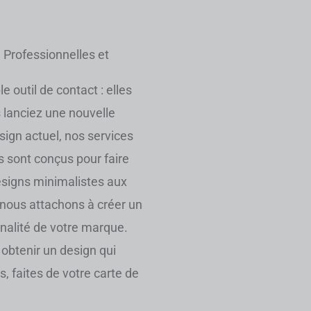
 Professionnelles et
e outil de contact : elles
s lanciez une nouvelle
sign actuel, nos services
s sont conçus pour faire
signs minimalistes aux
nous attachons à créer un
nalité de votre marque.
 obtenir un design qui
, faites de votre carte de