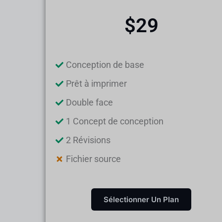
$29
Conception de base
Prêt à imprimer
Double face
1 Concept de conception
2 Révisions
Fichier source
Sélectionner Un Plan