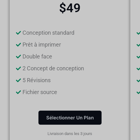
$49
Conception standard
Prêt à imprimer
Double face
2 Concept de conception
5 Révisions
Fichier source
Sélectionner Un Plan
Livraison dans les 3 jours