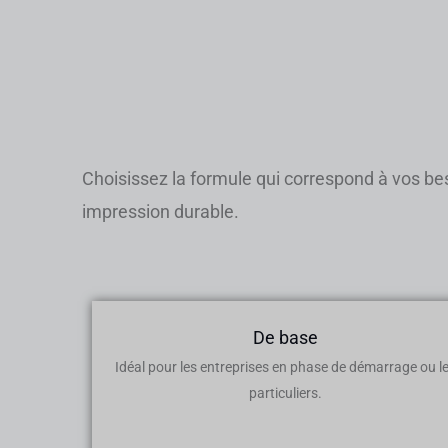
Choisissez la formule qui correspond à vos beso
impression durable.
De base
Idéal pour les entreprises en phase de démarrage ou l
particuliers.