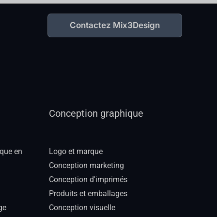
Contactez Mix3Design
Conception graphique
ique en
Logo et marque
Conception marketing
Conception d'imprimés
Produits et emballages
ge
Conception visuelle