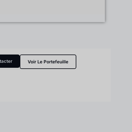
tacter
Voir Le Portefeuille