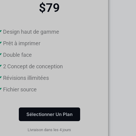
$79
Design haut de gamme
Prêt à imprimer
Double face
2 Concept de conception
Révisions illimitées
Fichier source
Sélectionner Un Plan
Livraison dans les 4 jours