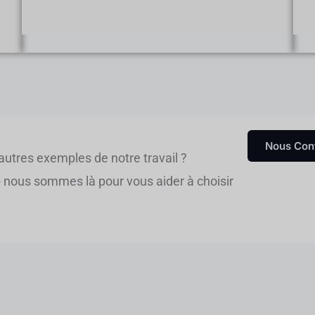
Nous Con
autres exemples de notre travail ?
- nous sommes là pour vous aider à choisir