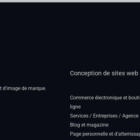
Conception de sites web
et d'image de marque.
Commerce électronique et bout
ligne
Services / Entreprises / Agence
Blog et magazine
Page personnelle et d'atterrissa