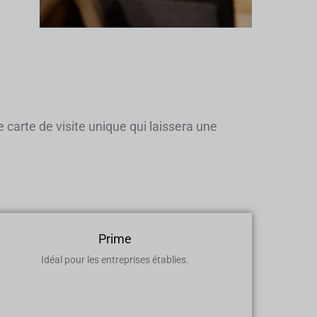
 carte de visite unique qui laissera une
Prime
Idéal pour les entreprises établies.