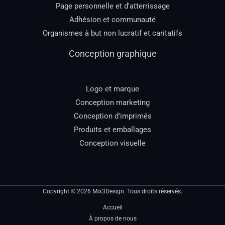
Page personnelle et d'atterrissage
Adhésion et communauté
Organismes à but non lucratif et caritatifs
Conception graphique
Logo et marque
Conception marketing
Conception d'imprimés
Produits et emballages
Conception visuelle
Copyright © 2026 Mix3Design. Tous droits réservés.
Accueil
À propos de nous