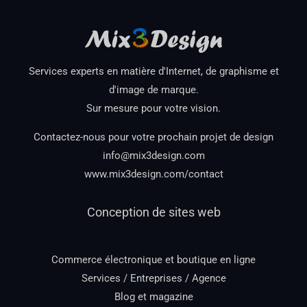
Services experts en matière d'Internet, de graphisme et
d'image de marque.
Sur mesure pour votre vision.
Contactez-nous pour votre prochain projet de design
info@mix3design.com
www.mix3design.com/contact
Conception de sites web
Commerce électronique et boutique en ligne
Services / Entreprises / Agence
Blog et magazine