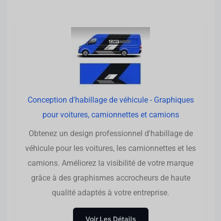
Conception d'habillage de véhicule - Graphiques
pour voitures, camionnettes et camions
Obtenez un design professionnel d'habillage de
véhicule pour les voitures, les camionnettes et les
camions. Améliorez la visibilité de votre marque
grâce à des graphismes accrocheurs de haute
qualité adaptés à votre entreprise.
Voir Les Détails