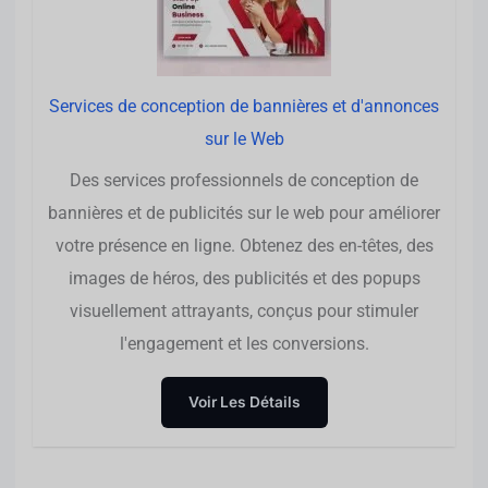
Services de conception de bannières et d'annonces
sur le Web
Des services professionnels de conception de
bannières et de publicités sur le web pour améliorer
votre présence en ligne. Obtenez des en-têtes, des
images de héros, des publicités et des popups
visuellement attrayants, conçus pour stimuler
l'engagement et les conversions.
Voir Les Détails