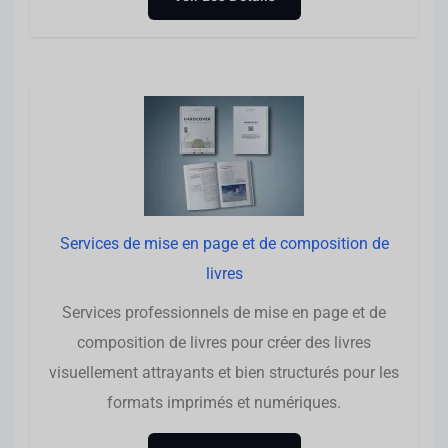
Services de mise en page et de composition de
livres
Services professionnels de mise en page et de
composition de livres pour créer des livres
visuellement attrayants et bien structurés pour les
formats imprimés et numériques.