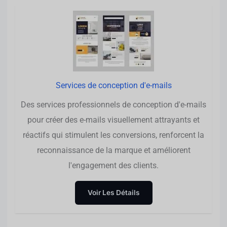
Services de conception d'e-mails
Des services professionnels de conception d'e-mails
pour créer des e-mails visuellement attrayants et
réactifs qui stimulent les conversions, renforcent la
reconnaissance de la marque et améliorent
l'engagement des clients.
Voir Les Détails