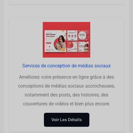
Services de conception de médias sociaux
Améliorez votre présence en ligne grâce à des
conceptions de médias sociaux accrocheuses,
notamment des posts, des histoires, des
couvertures de vidéos et bien plus encore.
Voir Les Détails