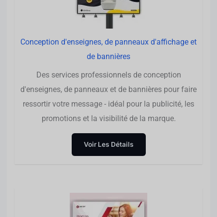
Conception d'enseignes, de panneaux d'affichage et
de bannières
Des services professionnels de conception
d'enseignes, de panneaux et de bannières pour faire
ressortir votre message - idéal pour la publicité, les
promotions et la visibilité de la marque.
Voir Les Détails