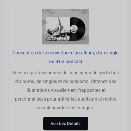
Conception de la couverture d'un album, d'un single
ou d'un podcast
Services professionnels de conception de pochettes
d'albums, de singles et de podcasts. Obtenez des
illustrations visuellement frappantes et
personnalisées pour attirer les auditeurs et mettre
en valeur votre style unique.
Voir Les Détails