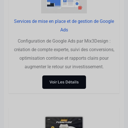
Services de mise en place et de gestion de Google
Ads
Configuration de Google Ads par Mix3Design :
création de compte experte, suivi des conversions,
optimisation continue et rapports clairs pour
augmenter le retour sur investissement.
Voir Les Détails