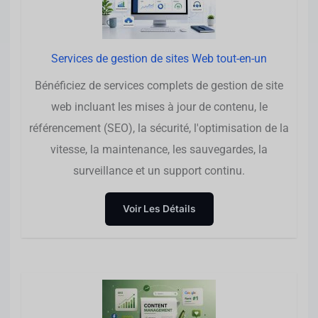
Services de gestion de sites Web tout-en-un
Bénéficiez de services complets de gestion de site
web incluant les mises à jour de contenu, le
référencement (SEO), la sécurité, l'optimisation de la
vitesse, la maintenance, les sauvegardes, la
surveillance et un support continu.
Voir Les Détails