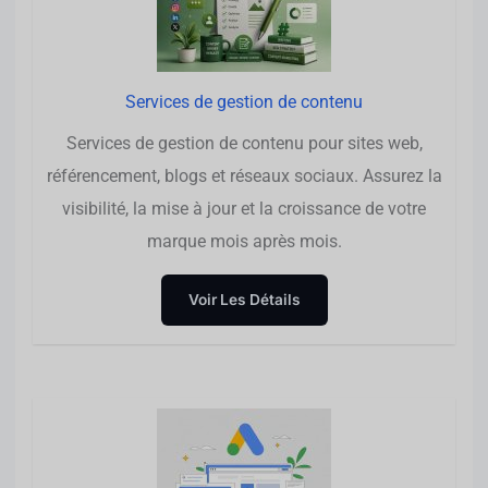
Services de gestion de contenu
Services de gestion de contenu pour sites web,
référencement, blogs et réseaux sociaux. Assurez la
visibilité, la mise à jour et la croissance de votre
marque mois après mois.
Voir Les Détails