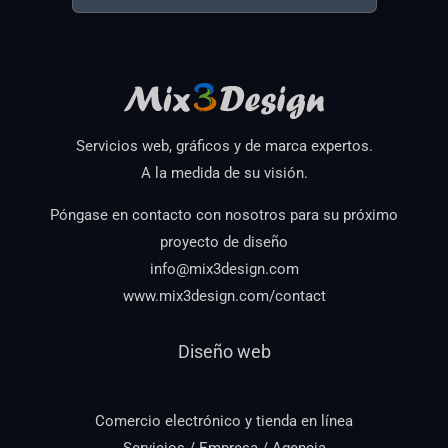
Servicios web, gráficos y de marca expertos.
A la medida de su visión.
Póngase en contacto con nosotros para su próximo
proyecto de diseño
info@mix3design.com
www.mix3design.com/contact
Diseño web
Comercio electrónico y tienda en línea