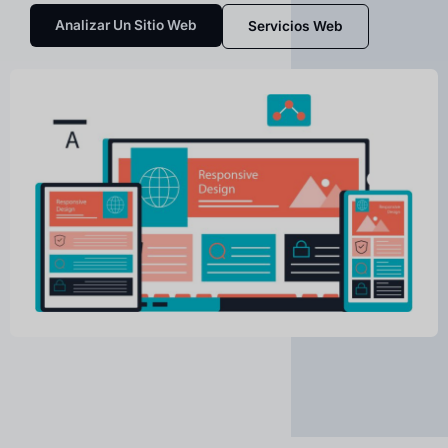
Analizar Un Sitio Web
Servicios Web