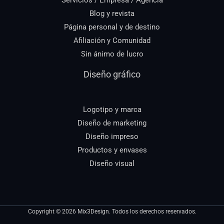
Servicios / Empresa / Agencia
Blog y revista
Página personal y de destino
Afiliación y Comunidad
Sin ánimo de lucro
Diseño gráfico
Logotipo y marca
Diseño de marketing
Diseño impreso
Productos y envases
Diseño visual
Copyright © 2026 Mix3Design. Todos los derechos reservados.