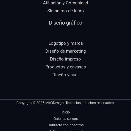
Afiliación y Comunidad
Sin ánimo de lucro
Diseño gráfico
Logotipo y marca
Diseño de marketing
Diseño impreso
Productos y envases
Diseño visual
Copyright © 2026 Mix3Design. Todos los derechos reservados.
Inicio
Quiénes somos
Contacte con nosotros