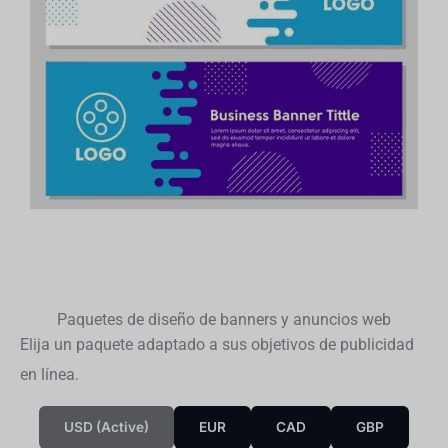
Paquetes de diseño de banners y anuncios web
Elija un paquete adaptado a sus objetivos de publicidad
en línea.
USD (active)
EUR
CAD
GBP