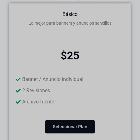
Básico
Lo mejor para banners y anuncios sencillos
$25
Banner / Anuncio individual
2 Revisiones
Archivo fuente
Seleccionar Plan