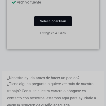
Archivo fuente
Seleccionar Plan
Entrega en 4-5 días
¿Necesita ayuda antes de hacer un pedido?
¿Tiene alguna pregunta o quiere ver más de nuestro
trabajo? Consulte nuestra cartera o póngase en
contacto con nosotros: estamos aquí para ayudarle a
elegir la solución de diseño adecuada.