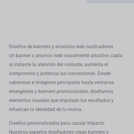
Diseños de banners y anuncios web cautivadores
Un banner o anuncio web visualmente atractivo capta
al instante la atención del visitante, aumenta el
compromiso y potencia las conversiones. Desde
cabeceras e imágenes principales hasta ventanas
emergentes y banners promocionales, diseñamos
elementos visuales que impulsan los resultados y
refuerzan la identidad de tu marca.
Diseños personalizados para causar impacto
Nuestros expertos diseñadores crean banners y