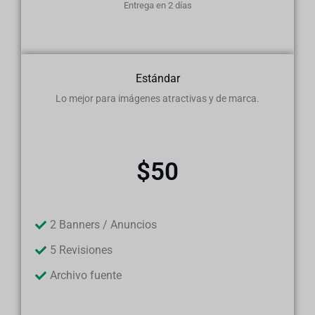
Entrega en 2 días
Estándar
Lo mejor para imágenes atractivas y de marca.
$50
2 Banners / Anuncios
5 Revisiones
Archivo fuente