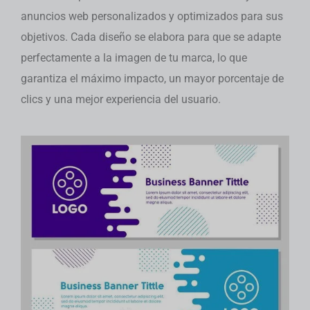
anuncios web personalizados y optimizados para sus
objetivos. Cada diseño se elabora para que se adapte
perfectamente a la imagen de tu marca, lo que
garantiza el máximo impacto, un mayor porcentaje de
clics y una mejor experiencia del usuario.