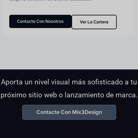
Contacte Con Nosotros
Ver La Cartera
Aporta un nivel visual más sofisticado a tu
próximo sitio web o lanzamiento de marca.
Contacte Con Mix3Design