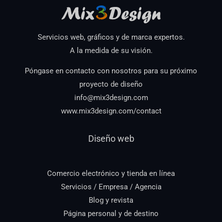
Servicios web, gráficos y de marca expertos.
A la medida de su visión.
Póngase en contacto con nosotros para su próximo
proyecto de diseño
info@mix3design.com
www.mix3design.com/contact
Diseño web
Comercio electrónico y tienda en línea
Servicios / Empresa / Agencia
Blog y revista
Página personal y de destino