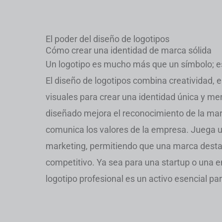
El poder del diseño de logotipos
Cómo crear una identidad de marca sólida
Un logotipo es mucho más que un símbolo; e
El diseño de logotipos combina creatividad, 
visuales para crear una identidad única y me
diseñado mejora el reconocimiento de la mar
comunica los valores de la empresa. Juega un
marketing, permitiendo que una marca dest
competitivo. Ya sea para una startup o una 
logotipo profesional es un activo esencial para