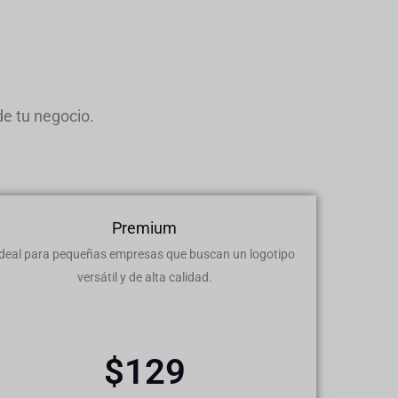
de tu negocio.
Premium
Ideal para pequeñas empresas que buscan un logotipo
versátil y de alta calidad.
$129