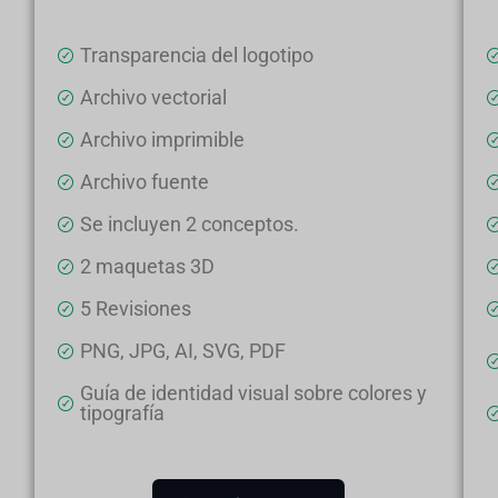
Transparencia del logotipo
Archivo vectorial
Archivo imprimible
Archivo fuente
Se incluyen 2 conceptos.
2 maquetas 3D
5 Revisiones
PNG, JPG, AI, SVG, PDF
Guía de identidad visual sobre colores y
tipografía