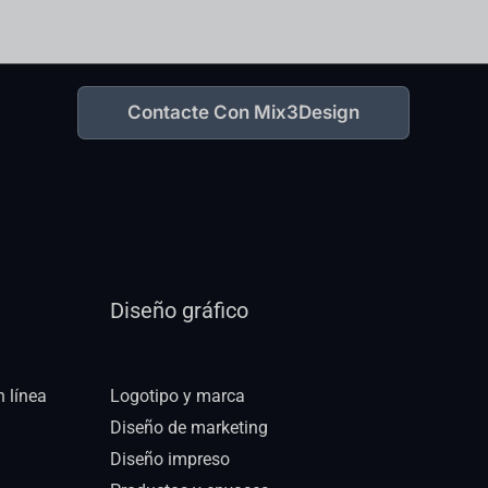
Contacte Con Mix3Design
Diseño gráfico
n línea
Logotipo y marca
Diseño de marketing
Diseño impreso