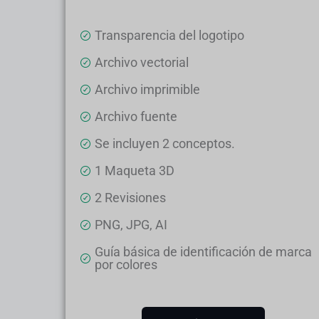
Transparencia del logotipo
Archivo vectorial
Archivo imprimible
Archivo fuente
Se incluyen 2 conceptos.
1 Maqueta 3D
2 Revisiones
PNG, JPG, AI
Guía básica de identificación de marca
por colores