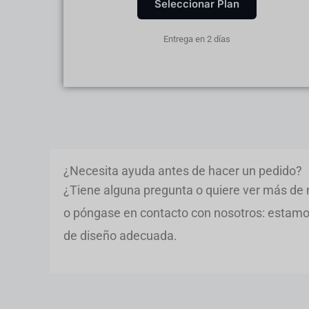
Seleccionar Plan
Entrega en 2 días
¿Necesita ayuda antes de hacer un pedido?
¿Tiene alguna pregunta o quiere ver más de 
o póngase en contacto con nosotros: estamos 
de diseño adecuada.