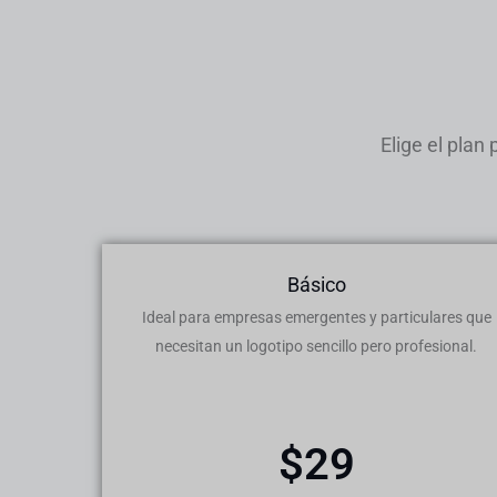
Elige el plan
Básico
Ideal para empresas emergentes y particulares que
necesitan un logotipo sencillo pero profesional.
$29