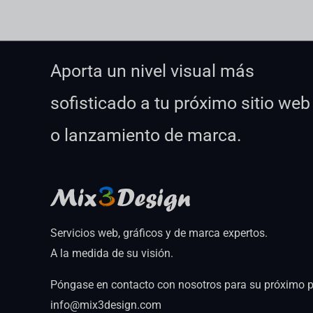
Aporta un nivel visual más
sofisticado a tu próximo sitio web
o lanzamiento de marca.
Servicios web, gráficos y de marca expertos.
A la medida de su visión.
Póngase en contacto con nosotros para su próximo p
info@mix3design.com