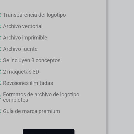
Transparencia del logotipo
Archivo vectorial
Archivo imprimible
Archivo fuente
Se incluyen 3 conceptos.
2 maquetas 3D
Revisiones ilimitadas
Formatos de archivo de logotipo
completos
Guía de marca premium