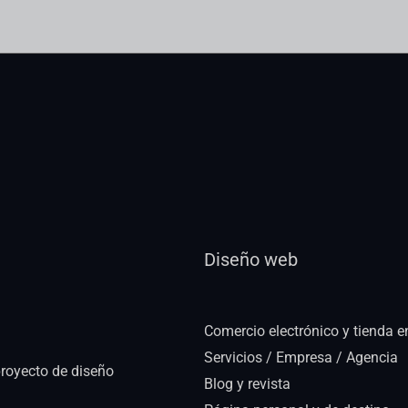
Diseño web
Comercio electrónico y tienda e
Servicios / Empresa / Agencia
royecto de diseño
Blog y revista