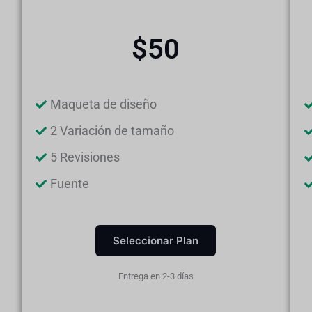
$50
Maqueta de diseño
2 Variación de tamaño
5 Revisiones
Fuente
Seleccionar Plan
Entrega en 2-3 días