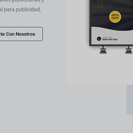
 para publicidad,
te Con Nosotros