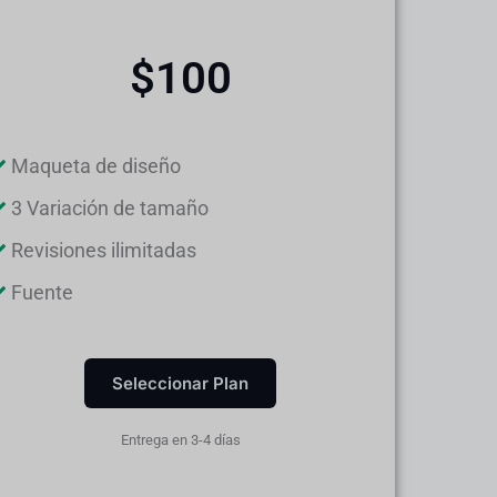
$100
Maqueta de diseño
3 Variación de tamaño
Revisiones ilimitadas
Fuente
Seleccionar Plan
Entrega en 3-4 días