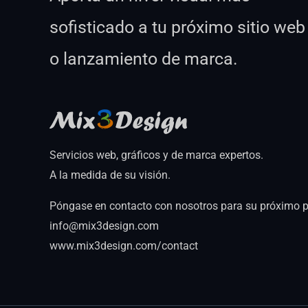
sofisticado a tu próximo sitio web
o lanzamiento de marca.
Servicios web, gráficos y de marca expertos.
A la medida de su visión.
Póngase en contacto con nosotros para su próximo p
info@mix3design.com
www.mix3design.com/contact