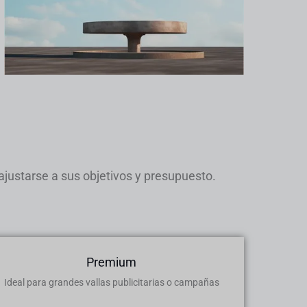
 ajustarse a sus objetivos y presupuesto.
Premium
Ideal para grandes vallas publicitarias o campañas