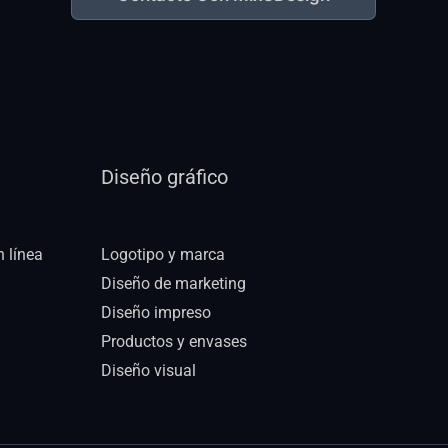
Diseño gráfico
n línea
Logotipo y marca
Diseño de marketing
Diseño impreso
Productos y envases
Diseño visual