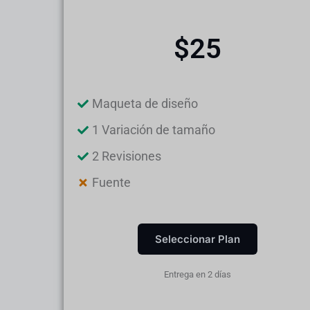
$25
Maqueta de diseño
1 Variación de tamaño
2 Revisiones
Fuente
Seleccionar Plan
Entrega en 2 días