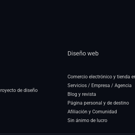
Diseño web
Comercio electrónico y tienda e
Servicios / Empresa / Agencia
royecto de diseño
Blog y revista
Página personal y de destino
Afiliación y Comunidad
Sin ánimo de lucro