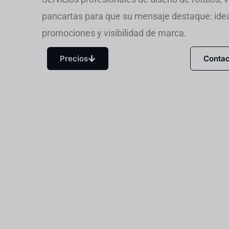
pancartas para que su mensaje destaque: ideal
promociones y visibilidad de marca.
Precios
Contac