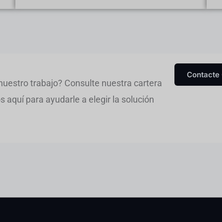
Contacte
nuestro trabajo? Consulte nuestra cartera
aquí para ayudarle a elegir la solución