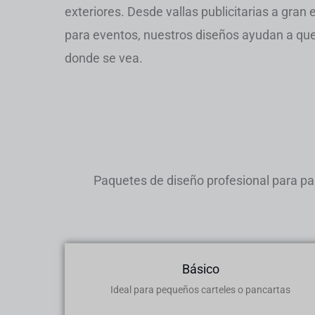
exteriores. Desde vallas publicitarias a gran
para eventos, nuestros diseños ayudan a qu
donde se vea.
Paquetes de diseño profesional para panc
Básico
Ideal para pequeños carteles o pancartas